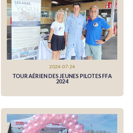
2024-07-24
TOUR AÉRIEN DES JEUNES PILOTES FFA
2024