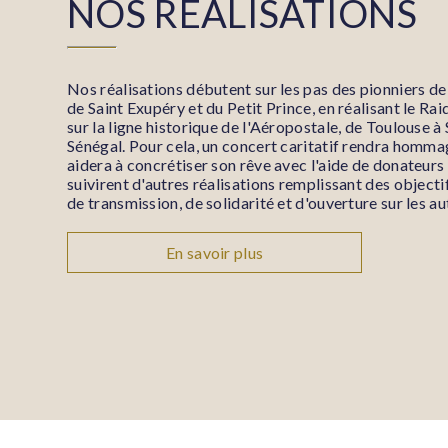
NOS RÉALISATIONS
Nos réalisations débutent sur les pas des pionniers de 
de Saint Exupéry et du Petit Prince, en réalisant le Ra
sur la ligne historique de l'Aéropostale, de Toulouse à
Sénégal. Pour cela, un concert caritatif rendra homma
aidera à concrétiser son rêve avec l'aide de donateurs
suivirent d'autres réalisations remplissant des objectif
de transmission, de solidarité et d'ouverture sur les au
En savoir plus