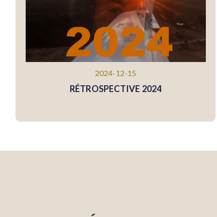
2024-12-15
RÉTROSPECTIVE 2024