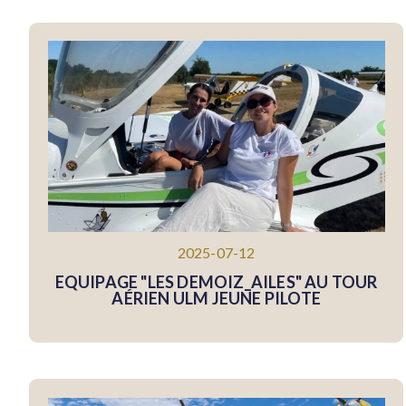
2025-07-12
EQUIPAGE "LES DEMOIZ_AILES" AU TOUR
AÉRIEN ULM JEUNE PILOTE