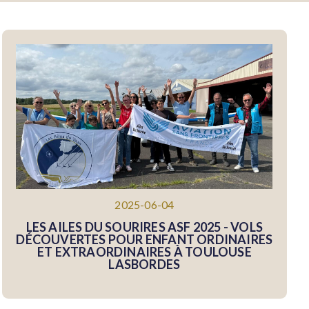
2025-06-04
LES AILES DU SOURIRES ASF 2025 - VOLS
DÉCOUVERTES POUR ENFANT ORDINAIRES
ET EXTRAORDINAIRES À TOULOUSE
LASBORDES