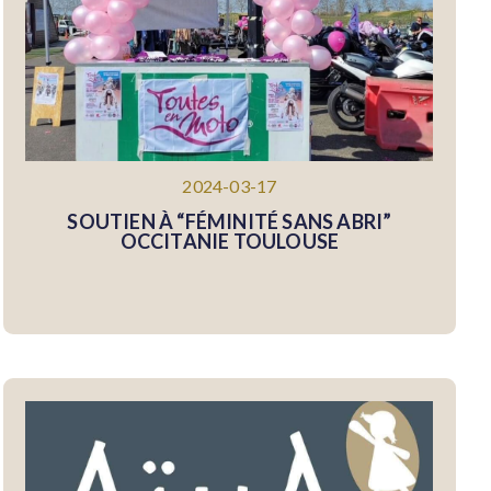
2024-03-17
SOUTIEN À “FÉMINITÉ SANS ABRI”
OCCITANIE TOULOUSE