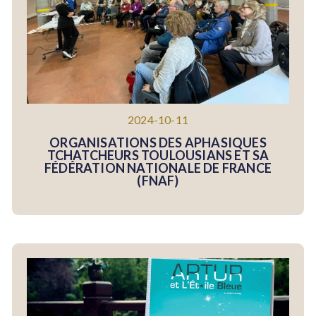
2024-10-11
ORGANISATIONS DES APHASIQUES
TCHATCHEURS TOULOUSIANS ET SA
FÉDÉRATION NATIONALE DE FRANCE
(FNAF)