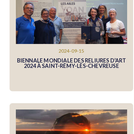
2024-09-15
BIENNALE MONDIALE DES RELIURES D’ART
2024 À SAINT-RÉMY-LÈS-CHEVREUSE