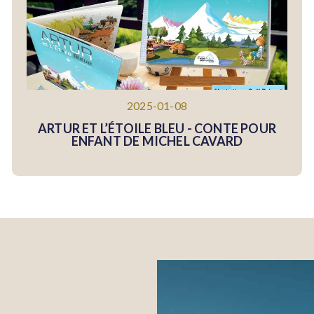
2025-01-08
ARTUR ET L’ÉTOILE BLEU - CONTE POUR
ENFANT DE MICHEL CAVARD