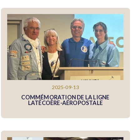
2025-09-13
COMMÉMORATION DE LA LIGNE
LATÉCOÈRE-AÉROPOSTALE