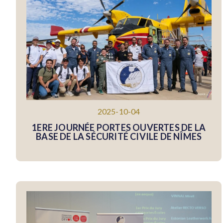
2025-10-04
1ERE JOURNÉE PORTES OUVERTES DE LA
BASE DE LA SÉCURITÉ CIVILE DE NÎMES