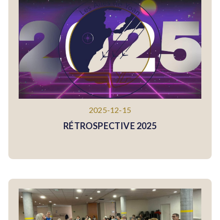
2025-12-15
RÉTROSPECTIVE 2025