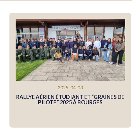
2025-04-03
RALLYE AÉRIEN ÉTUDIANT ET “GRAINES DE
PILOTE” 2025 À BOURGES