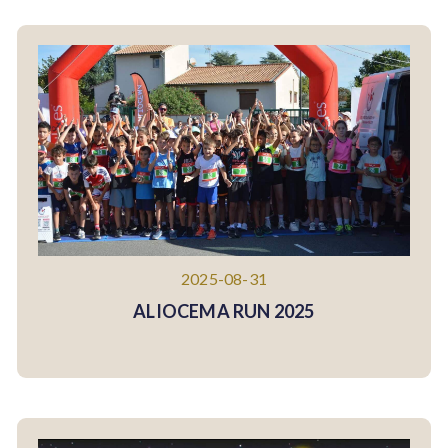
2025-08-31
ALIOCEMA RUN 2025