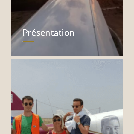
Présentation