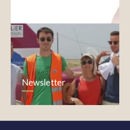
Newsletter