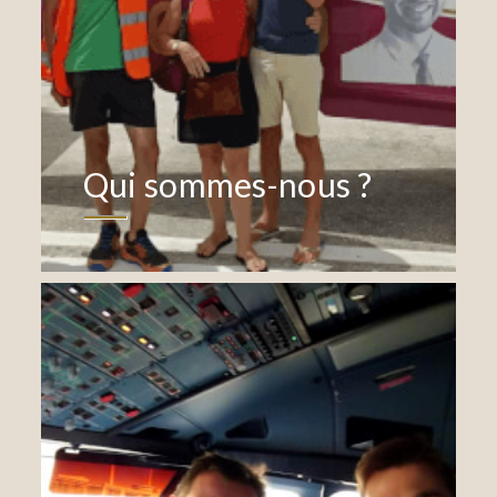
Qui sommes-nous ?