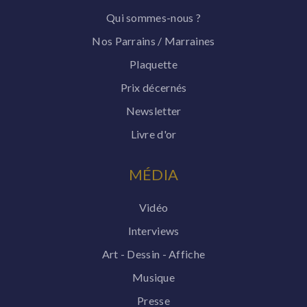
Qui sommes-nous ?
Nos Parrains / Marraines
Plaquette
Prix décernés
Newsletter
Livre d'or
MÉDIA
Vidéo
Interviews
Art - Dessin - Affiche
Musique
Presse