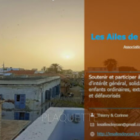
PLAQUETTE