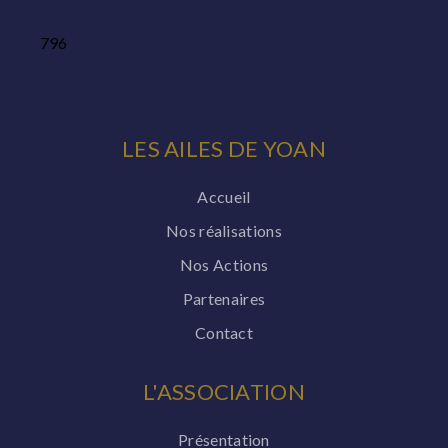
796
LES AILES DE YOAN
Accueil
Nos réalisations
Nos Actions
Partenaires
Contact
L'ASSOCIATION
Présentation