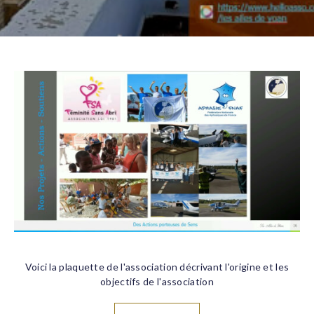
Voici la plaquette de l'association décrivant l'origine et les
objectifs de l'association