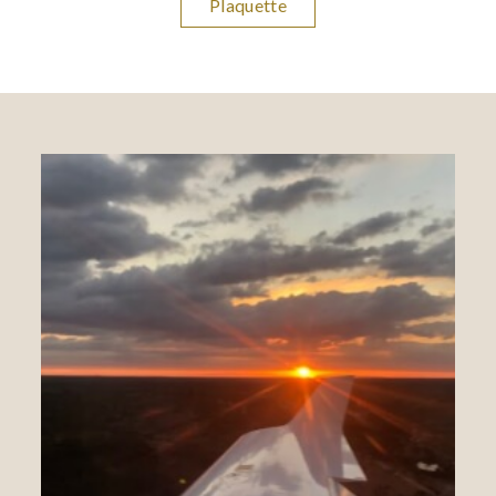
Plaquette