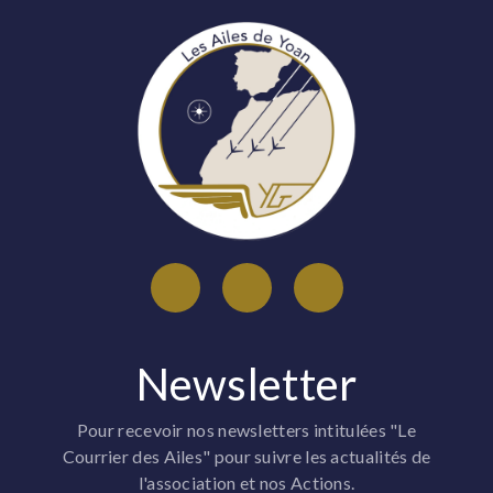
Newsletter
Pour recevoir nos newsletters intitulées "Le
Courrier des Ailes" pour suivre les actualités de
l'association et nos Actions.