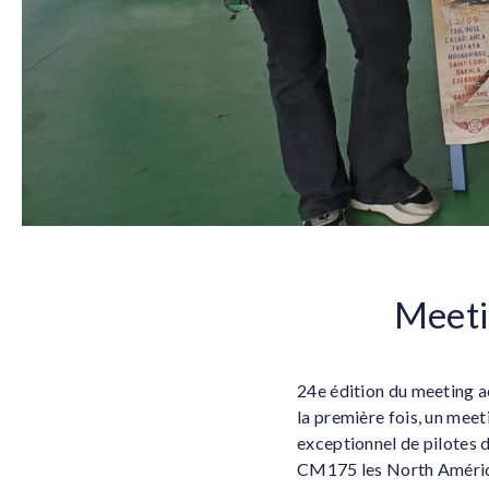
Meeti
24e édition du meeting a
la première fois, un meet
exceptionnel de pilotes d
CM175 les North Américan