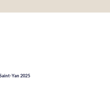
Saint-Yan 2025