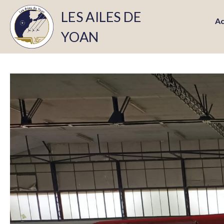
LES AILES DE
Ac
YOAN