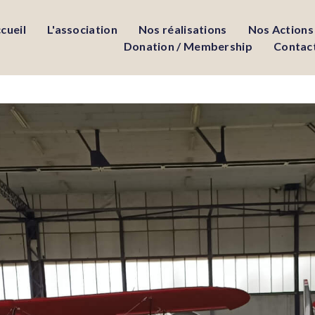
cueil
L'association
Nos réalisations
Nos Actions
Donation / Membership
Contac