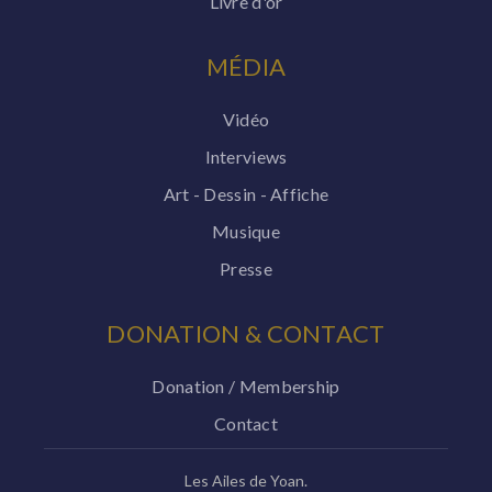
Livre d'or
MÉDIA
Vidéo
Interviews
Art - Dessin - Affiche
Musique
Presse
DONATION & CONTACT
Donation / Membership
Contact
Les Ailes de Yoan.