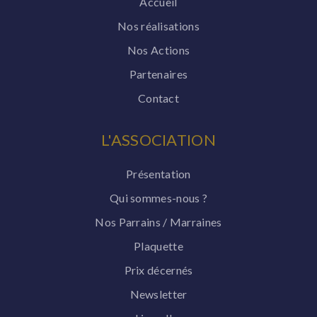
Accueil
Nos réalisations
Nos Actions
Partenaires
Contact
L'ASSOCIATION
Présentation
Qui sommes-nous ?
Nos Parrains / Marraines
Plaquette
Prix décernés
Newsletter