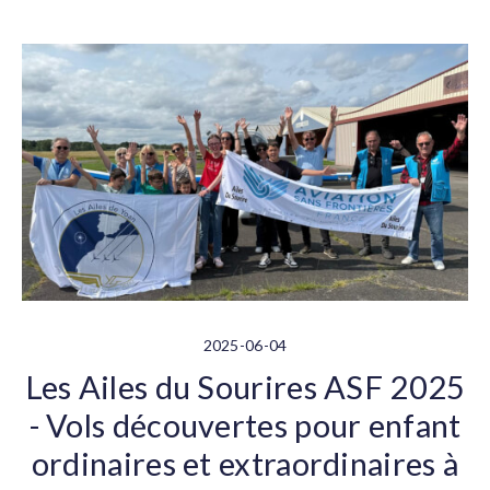
2025-06-04
Les Ailes du Sourires ASF 2025
- Vols découvertes pour enfant
ordinaires et extraordinaires à