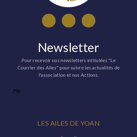
Newsletter
Pour recevoir nos newsletters intitulées "Le
Courrier des Ailes" pour suivre les actualités de
l'association et nos Actions.
796
LES AILES DE YOAN