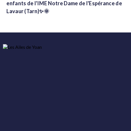
enfants de l'IME Notre Dame de l'Espérance de
Lavaur (Tarn)✨🌞