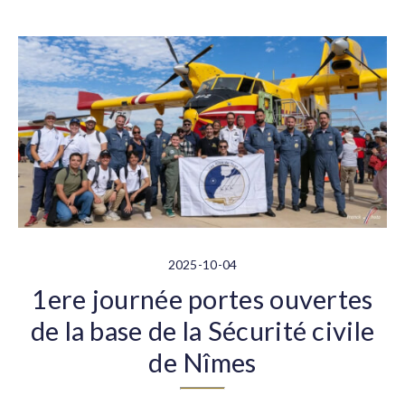
2025-10-04
1ere journée portes ouvertes
de la base de la Sécurité civile
de Nîmes