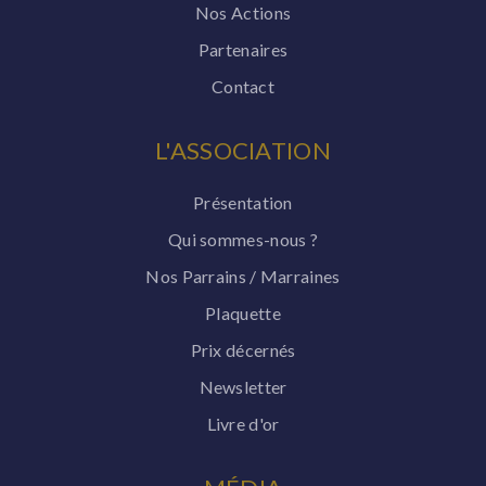
Nos Actions
Partenaires
Contact
L'ASSOCIATION
Présentation
Qui sommes-nous ?
Nos Parrains / Marraines
Plaquette
Prix décernés
Newsletter
Livre d'or