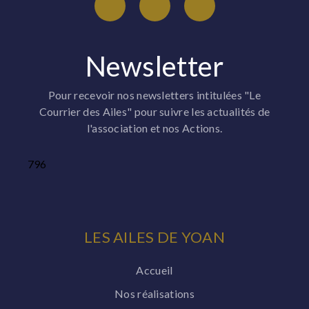
Newsletter
Pour recevoir nos newsletters intitulées "Le
Courrier des Ailes" pour suivre les actualités de
l'association et nos Actions.
796
LES AILES DE YOAN
Accueil
Nos réalisations