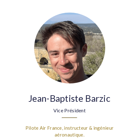
Jean-Baptiste Barzic
Vice Président
Pilote Air France, instructeur & ingénieur
aéronautique.