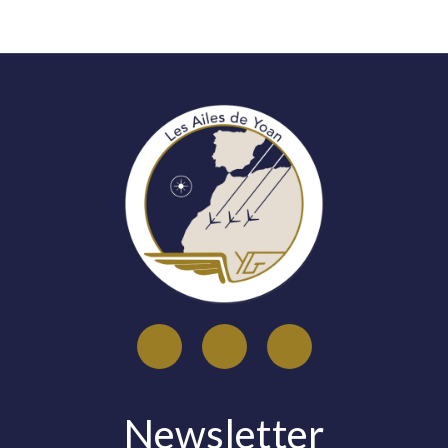
Newsletter