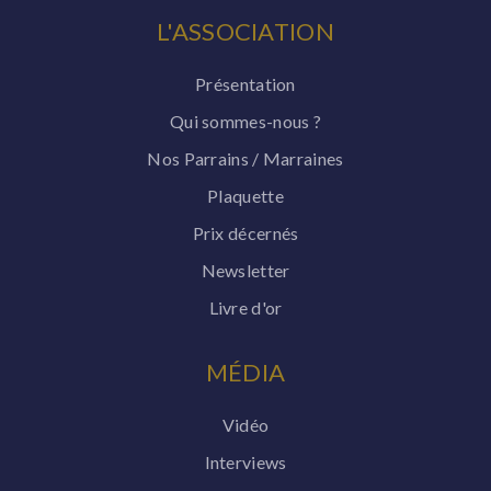
L'ASSOCIATION
Présentation
Qui sommes-nous ?
Nos Parrains / Marraines
Plaquette
Prix décernés
Newsletter
Livre d'or
MÉDIA
Vidéo
Interviews