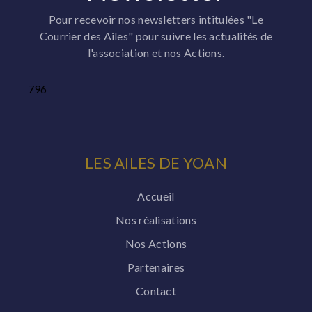
Pour recevoir nos newsletters intitulées "Le
Courrier des Ailes" pour suivre les actualités de
l'association et nos Actions.
796
LES AILES DE YOAN
Accueil
Nos réalisations
Nos Actions
Partenaires
Contact