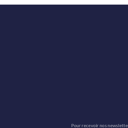
Pour recevoir nos newsletters