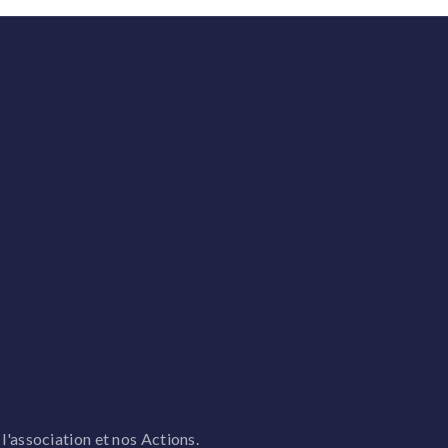
 l'association et nos Actions.