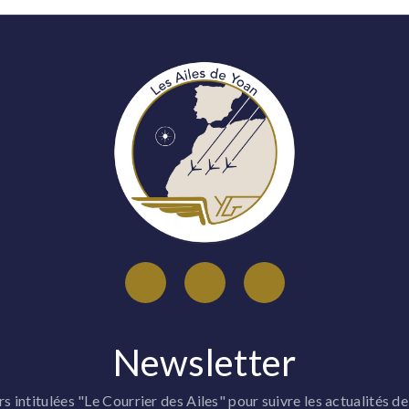
Newsletter
 intitulées "Le Courrier des Ailes" pour suivre les actualités de