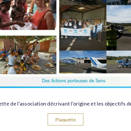
ette de l'association décrivant l'origine et les objectifs d
Plaquette