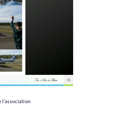
e l'association