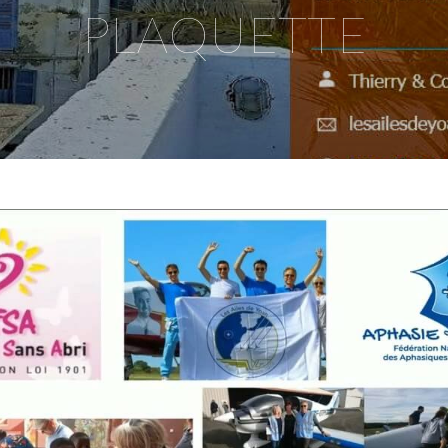
PLAQUETTE