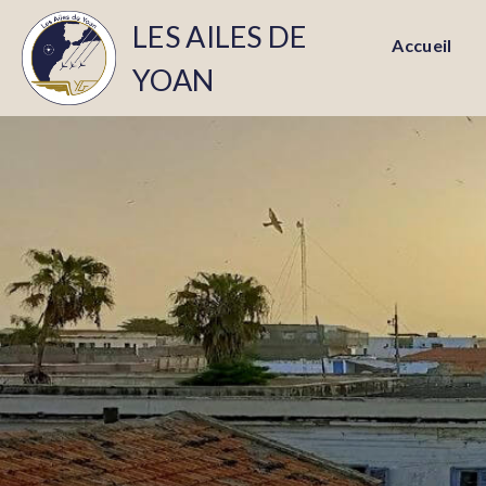
LES AILES DE
Accueil
YOAN