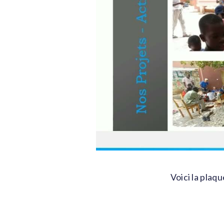
Voici la plaqu