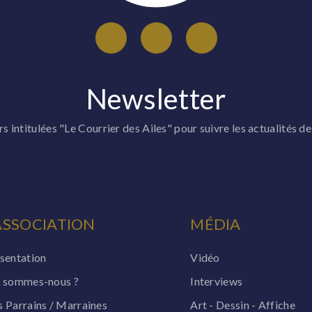
Newsletter
 intitulées "Le Courrier des Ailes" pour suivre les actualités de
ASSOCIATION
MÉDIA
sentation
Vidéo
 sommes-nous ?
Interviews
 Parrains / Marraines
Art - Dessin - Affiche