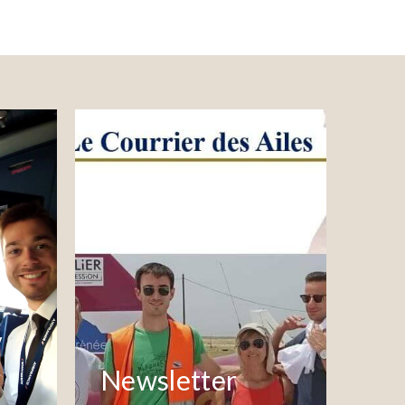
/
Newsletter