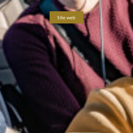
Site web