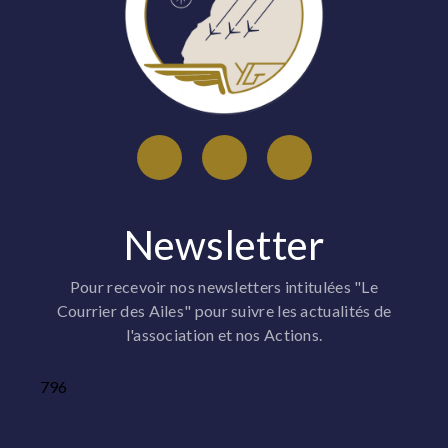
Newsletter
Pour recevoir nos newsletters intitulées "Le
Courrier des Ailes" pour suivre les actualités de
l'association et nos Actions.
796