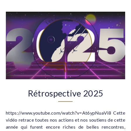
Rétrospective 2025
https://www.youtube.com/watch?v=At6ypNuaVi8 Cette
vidéo retrace toutes nos actions et nos soutiens de cette
année qui furent encore riches de belles rencontres,