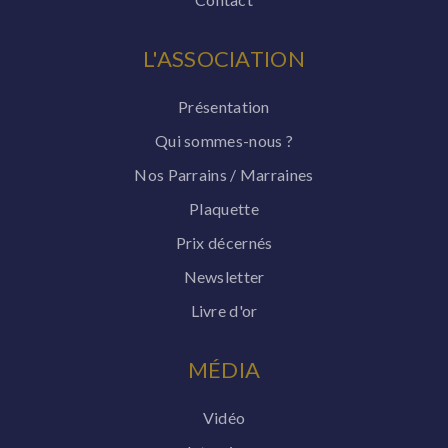
L'ASSOCIATION
Présentation
Qui sommes-nous ?
Nos Parrains / Marraines
Plaquette
Prix décernés
Newsletter
Livre d'or
MÉDIA
Vidéo