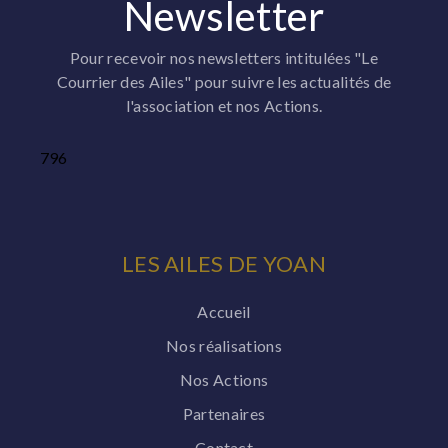
Newsletter
Pour recevoir nos newsletters intitulées "Le
Courrier des Ailes" pour suivre les actualités de
l'association et nos Actions.
796
LES AILES DE YOAN
Accueil
Nos réalisations
Nos Actions
Partenaires
Contact