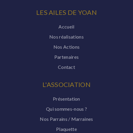
LES AILES DE YOAN
Accueil
Nos réalisations
Nos Actions
Partenaires
Contact
L'ASSOCIATION
Présentation
Qui sommes-nous ?
Nos Parrains / Marraines
Plaquette