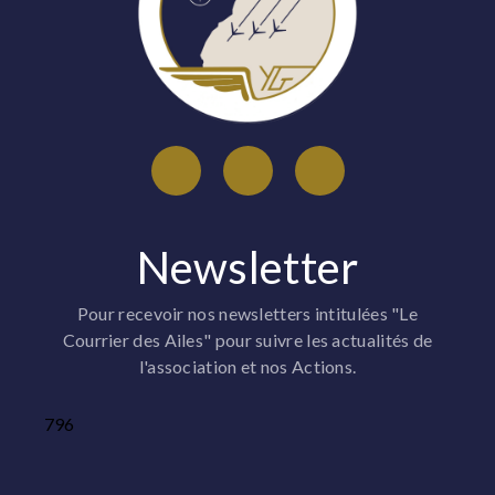
Newsletter
Pour recevoir nos newsletters intitulées "Le
Courrier des Ailes" pour suivre les actualités de
l'association et nos Actions.
796