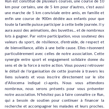
Run est constitué de plusieurs courses, une course de 10
km pour certains, une de 5 km pour d'autres, c'est aussi
une marche de 5 km conviviale entre amis, en famille et
enfin une course de 900m dédiée aux enfants pour que
toute la famille puisse participer à cette belle journée. Il y
aura aussi des animations, des buvettes... et de nombreux
lots à gagner. Par votre participation, vous soutenez des
valeurs du sport, de résilience, d'entraide, de respect et
de bienveillance, alliés à une belle cause. Elles résonnent
particulièrement avec celles de notre association. Cette
synergie entre sport et engagement solidaire donne du
sens et de la force à notre action. Vous pouvez retrouver
le détail de l'organisation de cette journée à travers les
liens suivants et vous inscrire directement sur le site
d'Aliocema indiqué ci-après. Nous vous attendons
nombreux, nous serons présents pour vous présenter
notre association. N'hésitez pas à faire connaître ce Run,
qui a besoin de soutien pour continuer à financer la
recherche et accompagner les malades et leurs proches.