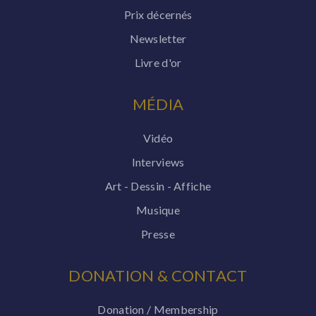
Prix décernés
Newsletter
Livre d'or
MÉDIA
Vidéo
Interviews
Art - Dessin - Affiche
Musique
Presse
DONATION & CONTACT
Donation / Membership