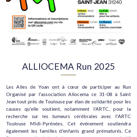
ALLIOCEMA Run 2025
Les Ailes de Yoan ont à cœur de participer au Run
Organisé par l'association Aliocema ce 31-08 à Saint
Jean tout près de Toulouse par élan de solidarité pour les
causes qu'elle soutient, notamment l'ARTC, pour la
recherche sur les tumeurs cérébrales avec l'ARTC
Toulouse Midi-Pyrénées. Cet événement soutiendra
également les familles d'enfants grand prématurés. Ce