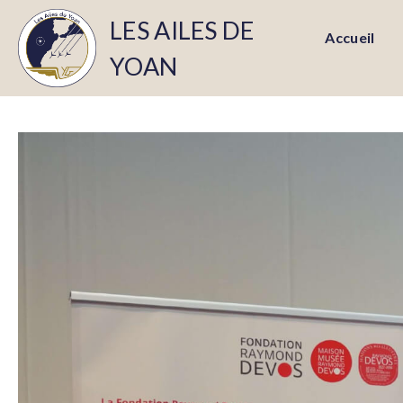
LES AILES DE
Accueil
YOAN