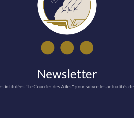
Newsletter
 intitulées "Le Courrier des Ailes" pour suivre les actualités de
ASSOCIATION
MÉDIA