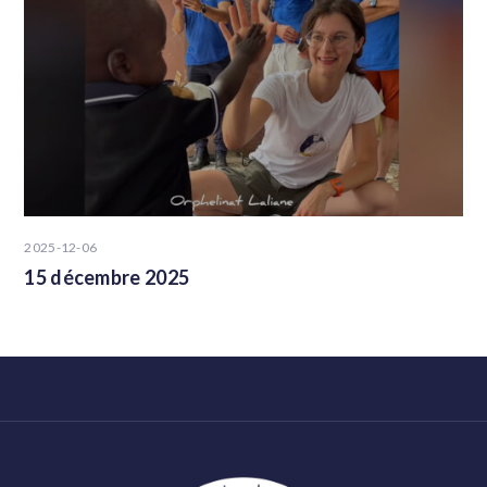
2025-12-06
15 décembre 2025