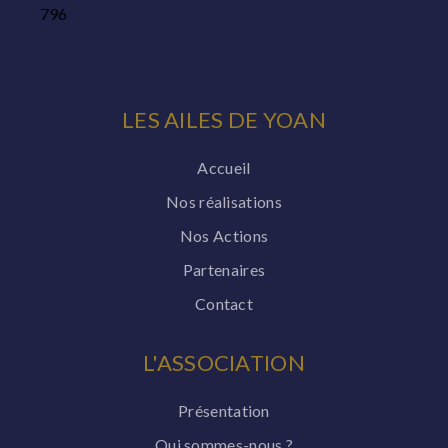
796
LES AILES DE YOAN
Accueil
Nos réalisations
Nos Actions
Partenaires
Contact
L'ASSOCIATION
Présentation
Qui sommes-nous ?