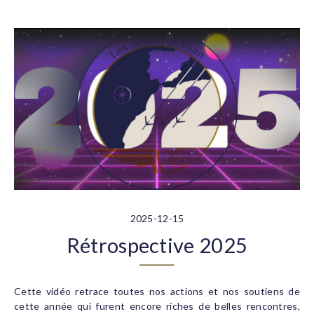
2025-12-15
Rétrospective 2025
Cette vidéo retrace toutes nos actions et nos soutiens de
cette année qui furent encore riches de belles rencontres,