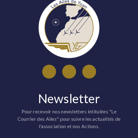
Newsletter
Pour recevoir nos newsletters intitulées "Le
Courrier des Ailes" pour suivre les actualités de
l'association et nos Actions.