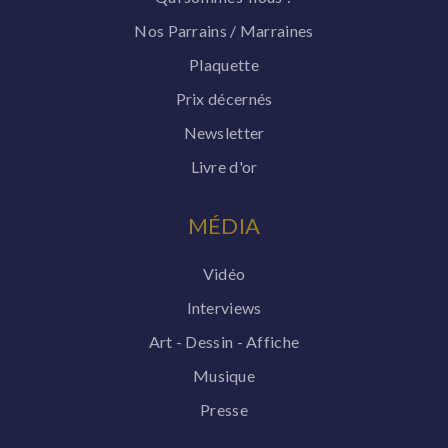
Nos Parrains / Marraines
Plaquette
Prix décernés
Newsletter
Livre d'or
MÉDIA
Vidéo
Interviews
Art - Dessin - Affiche
Musique
Presse