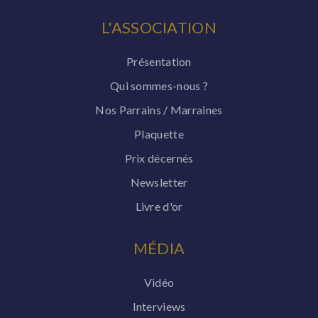
L'ASSOCIATION
Présentation
Qui sommes-nous ?
Nos Parrains / Marraines
Plaquette
Prix décernés
Newsletter
Livre d'or
MÉDIA
Vidéo
Interviews