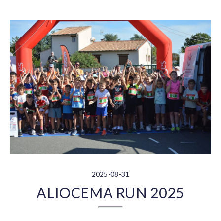
2025-08-31
ALIOCEMA RUN 2025