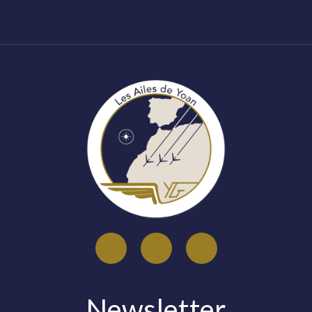
Newsletter