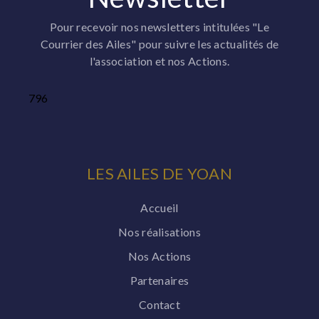
Pour recevoir nos newsletters intitulées "Le
Courrier des Ailes" pour suivre les actualités de
l'association et nos Actions.
796
LES AILES DE YOAN
Accueil
Nos réalisations
Nos Actions
Partenaires
Contact